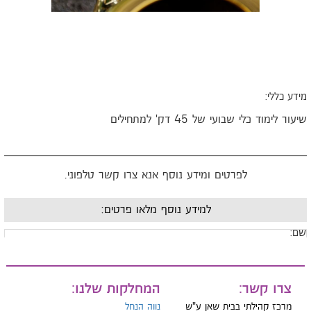
ידע כללי:
יעור לימוד כלי שבועי של 45 דק' למתחילים
לפרטים ומידע נוסף אנא צרו קשר טלפוני.
למידע נוסף מלאו פרטים:
ם:
ייל:
צרו קשר:
המחלקות שלנו:
מרכז קהילתי בבית שאן ע"ש
נווה הנחל