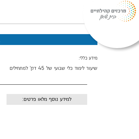
ג
מידע כללי:
שיעור לימוד כלי שבועי של 45 דק' למתחילים
למידע נוסף מלאו פרטים:
שם:
מייל: