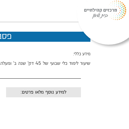
פסנ
מידע כללי:
שיעור לימוד כלי שבועי של 45 דק' שנה ב' ומעלה
למידע נוסף מלאו פרטים:
שם:
מייל: