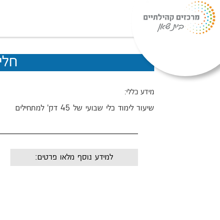
חלי
מידע כללי:
שיעור לימוד כלי שבועי של 45 דק' למתחילים
למידע נוסף מלאו פרטים:
שם:
מייל: