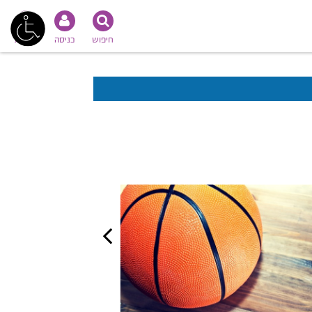
חיפוש
כניסה
נגישות