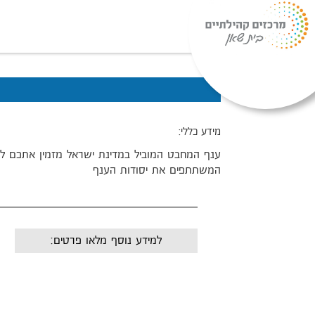
מידע כללי:
ענף המחבט המוביל במדינת ישראל מזמין אתכם לה
המשתתפים את יסודות הענף
למידע נוסף מלאו פרטים:
שם:
מייל: