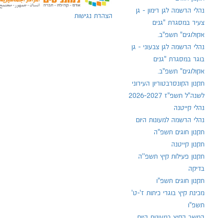
נהלי הרשמה לגן רימון - גן
הצהרת נגישות
צעיר במסגרת "גנים
אקולוגים" תשפ"ב.
נהלי הרשמה לגן צבעוני - גן
בוגר במסגרת "גנים
אקולוגים" תשפ"ב.
תקנון הקונסרבטוריון העירוני
לשנה"ל תשפ"ז 2026-2027
נהלי קייטנה
נהלי הרשמה למעונות היום
תקנון חוגים תשפ"ה
תקנון קייטנה
תקנון פעילות קיץ תשפ''ה
בדיקה
תקנון חוגים תשפ"ו
מכינת קיץ בוגרי כיתות ז'-ט'
תשפ"ו
המשך הקיץ במעונות היום