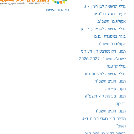
נהלי הרשמה לגן רימון - גן
הצהרת נגישות
צעיר במסגרת "גנים
אקולוגים" תשפ"ב.
נהלי הרשמה לגן צבעוני - גן
בוגר במסגרת "גנים
אקולוגים" תשפ"ב.
תקנון הקונסרבטוריון העירוני
לשנה"ל תשפ"ז 2026-2027
נהלי קייטנה
נהלי הרשמה למעונות היום
תקנון חוגים תשפ"ה
תקנון קייטנה
תקנון פעילות קיץ תשפ''ה
בדיקה
תקנון חוגים תשפ"ו
מכינת קיץ בוגרי כיתות ז'-ט'
תשפ"ו
המשך הקיץ במעונות היום