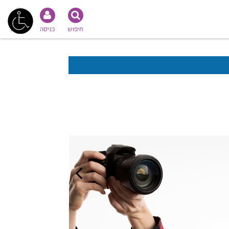
חיפוש
כניסה
נגישות