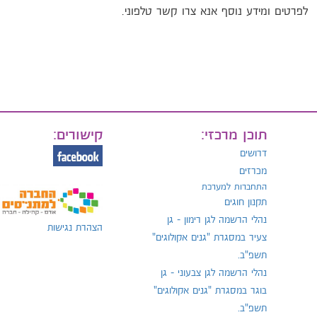
לפרטים ומידע נוסף אנא צרו קשר טלפוני.
תוכן מרכזי:
קישורים:
דרושים
מכרזים
התחברות למערכת
תקנון חוגים
נהלי הרשמה לגן רימון - גן
הצהרת נגישות
צעיר במסגרת "גנים אקולוגים"
תשפ"ב.
נהלי הרשמה לגן צבעוני - גן
בוגר במסגרת "גנים אקולוגים"
תשפ"ב.