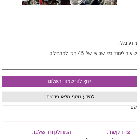
ידע כללי:
יעור לימוד כלי שבועי של 45 דק' למתחילים
לחץ להרשמה ותשלום
למידע נוסף מלאו פרטים:
ם:
ייל:
צרו קשר:
המחלקות שלנו: