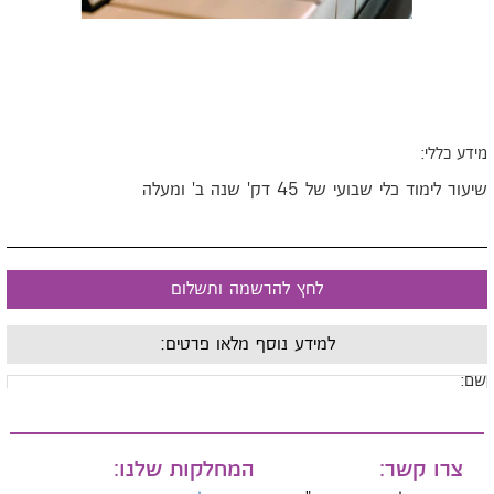
ידע כללי:
יעור לימוד כלי שבועי של 45 דק' שנה ב' ומעלה
לחץ להרשמה ותשלום
למידע נוסף מלאו פרטים:
ם:
ייל:
צרו קשר:
המחלקות שלנו: