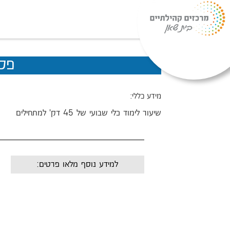
פסנ
מידע כללי:
שיעור לימוד כלי שבועי של 45 דק' למתחילים
למידע נוסף מלאו פרטים:
שם:
מייל: