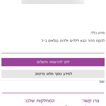
ידע כללי:
הקת הדור הבא לילדים וילדות בגלאים ג'-ז'
לחץ להרשמה ותשלום
למידע נוסף מלאו פרטים:
ם:
ייל:
צרו קשר:
המחלקות שלנו: