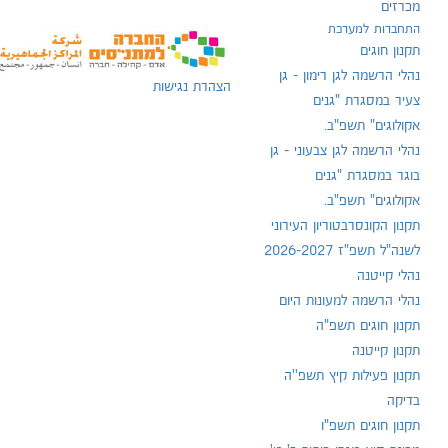
מכרזים
התחברות למערכת
תקנון חוגים
נהלי הרשמה לגן רימון - גן
הצהרת נגישות
צעיר במסגרת "גנים
אקולוגים" תשפ"ב.
נהלי הרשמה לגן צבעוני - גן
בוגר במסגרת "גנים
אקולוגים" תשפ"ב.
תקנון הקונסרבטוריון העירוני
לשנה"ל תשפ"ז 2026-2027
נהלי קייטנה
נהלי הרשמה למעונות היום
תקנון חוגים תשפ"ה
תקנון קייטנה
תקנון פעילות קיץ תשפ''ה
בדיקה
תקנון חוגים תשפ"ו