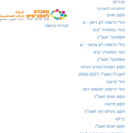
מכרזים
התחברות למערכת
תקנון חוגים
נהלי הרשמה לגן רימון - גן
הצהרת נגישות
צעיר במסגרת "גנים
אקולוגים" תשפ"ב.
נהלי הרשמה לגן צבעוני - גן
בוגר במסגרת "גנים
אקולוגים" תשפ"ב.
תקנון הקונסרבטוריון העירוני
לשנה"ל תשפ"ז 2026-2027
נהלי קייטנה
נהלי הרשמה למעונות היום
תקנון חוגים תשפ"ה
תקנון קייטנה
תקנון פעילות קיץ תשפ''ה
בדיקה
תקנון חוגים תשפ"ו