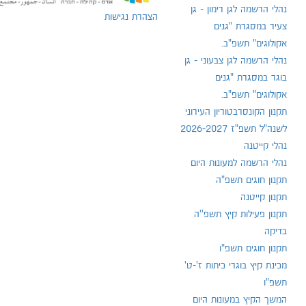
נהלי הרשמה לגן רימון - גן
הצהרת נגישות
צעיר במסגרת "גנים
אקולוגים" תשפ"ב.
נהלי הרשמה לגן צבעוני - גן
בוגר במסגרת "גנים
אקולוגים" תשפ"ב.
תקנון הקונסרבטוריון העירוני
לשנה"ל תשפ"ז 2026-2027
נהלי קייטנה
נהלי הרשמה למעונות היום
תקנון חוגים תשפ"ה
תקנון קייטנה
תקנון פעילות קיץ תשפ''ה
בדיקה
תקנון חוגים תשפ"ו
מכינת קיץ בוגרי כיתות ז'-ט'
תשפ"ו
המשך הקיץ במעונות היום