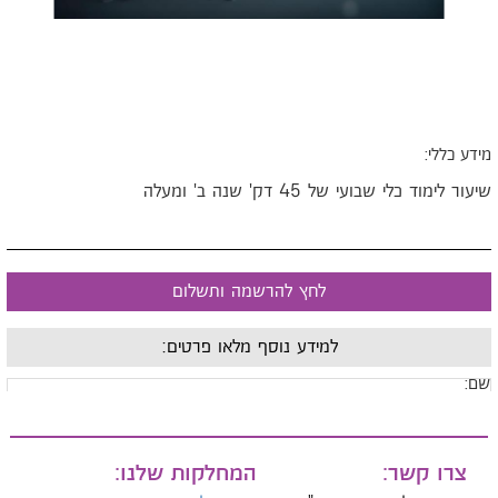
ידע כללי:
יעור לימוד כלי שבועי של 45 דק' שנה ב' ומעלה
לחץ להרשמה ותשלום
למידע נוסף מלאו פרטים:
ם:
ייל:
צרו קשר:
המחלקות שלנו: