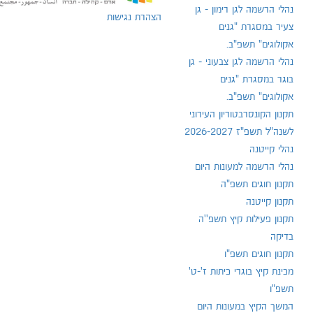
נהלי הרשמה לגן רימון - גן
הצהרת נגישות
צעיר במסגרת "גנים
אקולוגים" תשפ"ב.
נהלי הרשמה לגן צבעוני - גן
בוגר במסגרת "גנים
אקולוגים" תשפ"ב.
תקנון הקונסרבטוריון העירוני
לשנה"ל תשפ"ז 2026-2027
נהלי קייטנה
נהלי הרשמה למעונות היום
תקנון חוגים תשפ"ה
תקנון קייטנה
תקנון פעילות קיץ תשפ''ה
בדיקה
תקנון חוגים תשפ"ו
מכינת קיץ בוגרי כיתות ז'-ט'
תשפ"ו
המשך הקיץ במעונות היום