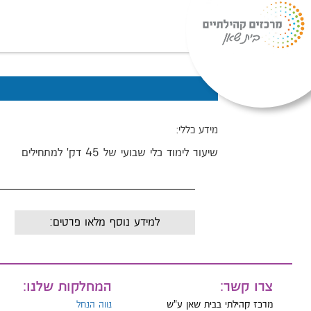
מידע כללי:
שיעור לימוד כלי שבועי של 45 דק' למתחילים
למידע נוסף מלאו פרטים:
שם:
צרו קשר:
המחלקות שלנו:
מייל:
מרכז קהילתי בבית שאן ע"ש
נווה הנחל