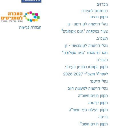
מכרזים
התחברות למערכת
תקנון חוגים
נהלי הרשמה לגן רימון - גן
הצהרת נגישות
צעיר במסגרת "גנים אקולוגים"
תשפ"ב.
נהלי הרשמה לגן צבעוני - גן
בוגר במסגרת "גנים אקולוגים"
תשפ"ב.
תקנון הקונסרבטוריון העירוני
לשנה"ל תשפ"ז 2026-2027
נהלי קייטנה
נהלי הרשמה למעונות היום
תקנון חוגים תשפ"ה
תקנון קייטנה
תקנון פעילות קיץ תשפ''ה
בדיקה
תקנון חוגים תשפ"ו