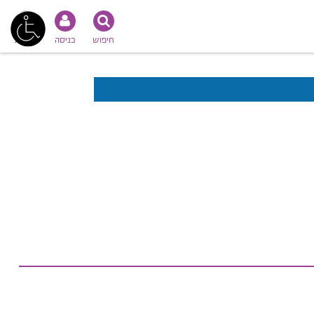
חיפוש
כניסה
נגישות