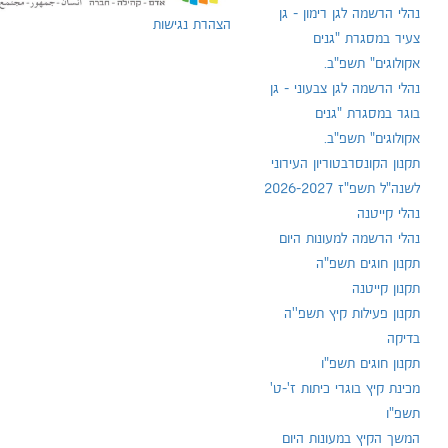
נהלי הרשמה לגן רימון - גן
הצהרת נגישות
צעיר במסגרת "גנים
אקולוגים" תשפ"ב.
נהלי הרשמה לגן צבעוני - גן
בוגר במסגרת "גנים
אקולוגים" תשפ"ב.
תקנון הקונסרבטוריון העירוני
לשנה"ל תשפ"ז 2026-2027
נהלי קייטנה
נהלי הרשמה למעונות היום
תקנון חוגים תשפ"ה
תקנון קייטנה
תקנון פעילות קיץ תשפ''ה
בדיקה
תקנון חוגים תשפ"ו
מכינת קיץ בוגרי כיתות ז'-ט'
תשפ"ו
המשך הקיץ במעונות היום