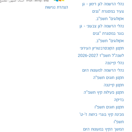
נהלי הרשמה לגן רימון - גן
הצהרת נגישות
צעיר במסגרת "גנים
אקולוגים" תשפ"ב.
נהלי הרשמה לגן צבעוני - גן
בוגר במסגרת "גנים
אקולוגים" תשפ"ב.
תקנון הקונסרבטוריון העירוני
לשנה"ל תשפ"ז 2026-2027
נהלי קייטנה
נהלי הרשמה למעונות היום
תקנון חוגים תשפ"ה
תקנון קייטנה
תקנון פעילות קיץ תשפ''ה
בדיקה
תקנון חוגים תשפ"ו
מכינת קיץ בוגרי כיתות ז'-ט'
תשפ"ו
המשך הקיץ במעונות היום