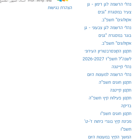
נהלי הרשמה לגן רימון - גן
הצהרת נגישות
צעיר במסגרת "גנים
אקולוגים" תשפ"ב.
נהלי הרשמה לגן צבעוני - גן
בוגר במסגרת "גנים
אקולוגים" תשפ"ב.
תקנון הקונסרבטוריון העירוני
לשנה"ל תשפ"ז 2026-2027
נהלי קייטנה
נהלי הרשמה למעונות היום
תקנון חוגים תשפ"ה
תקנון קייטנה
תקנון פעילות קיץ תשפ''ה
בדיקה
תקנון חוגים תשפ"ו
מכינת קיץ בוגרי כיתות ז'-ט'
תשפ"ו
המשך הקיץ במעונות היום