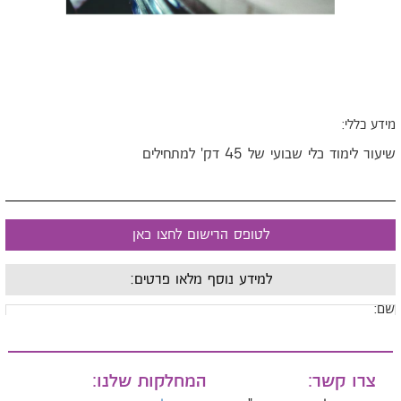
ידע כללי:
יעור לימוד כלי שבועי של 45 דק' למתחילים
לטופס הרישום לחצו כאן
למידע נוסף מלאו פרטים:
ם:
ייל:
צרו קשר:
המחלקות שלנו: