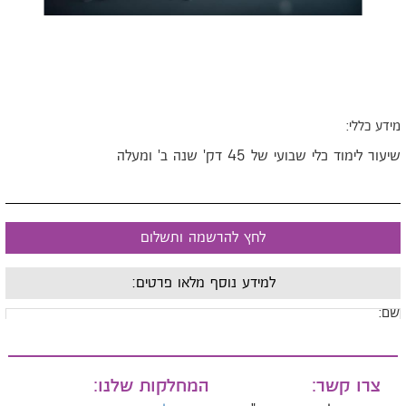
ידע כללי:
יעור לימוד כלי שבועי של 45 דק' שנה ב' ומעלה
לחץ להרשמה ותשלום
למידע נוסף מלאו פרטים:
ם:
ייל:
צרו קשר:
המחלקות שלנו: