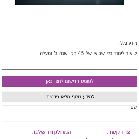
ידע כללי:
יעור לימוד כלי שבועי של 45 דק' שנה ב' ומעלה
לטופס הרישום לחצו כאן
למידע נוסף מלאו פרטים:
ם:
ייל:
צרו קשר:
המחלקות שלנו: