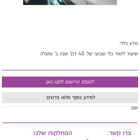
ידע כללי:
יעור לימוד כלי שבועי של 45 דק' שנה ב' ומעלה
לטופס הרישום לחצו כאן
למידע נוסף מלאו פרטים:
ם:
ייל:
צרו קשר:
המחלקות שלנו: