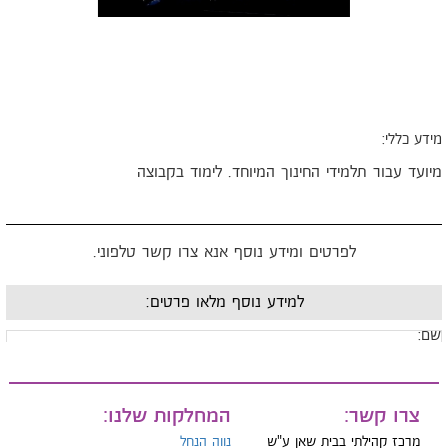
ידע כללי:
יועד עבור תלמידי החינוך המיוחד. לימוד בקבוצה
לפרטים ומידע נוסף אנא צרו קשר טלפוני.
למידע נוסף מלאו פרטים:
ם:
ייל:
צרו קשר:
המחלקות שלנו:
מרכז קהילתי בבית שאן ע"ש
נווה הנחל