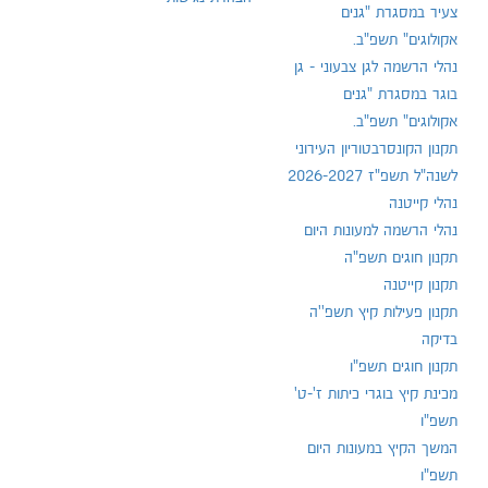
צעיר במסגרת "גנים
אקולוגים" תשפ"ב.
נהלי הרשמה לגן צבעוני - גן
בוגר במסגרת "גנים
אקולוגים" תשפ"ב.
תקנון הקונסרבטוריון העירוני
לשנה"ל תשפ"ז 2026-2027
נהלי קייטנה
נהלי הרשמה למעונות היום
תקנון חוגים תשפ"ה
תקנון קייטנה
תקנון פעילות קיץ תשפ''ה
בדיקה
תקנון חוגים תשפ"ו
מכינת קיץ בוגרי כיתות ז'-ט'
תשפ"ו
המשך הקיץ במעונות היום
תשפ"ו