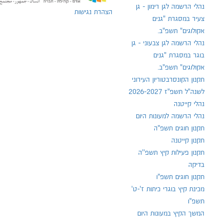
נהלי הרשמה לגן רימון - גן
הצהרת נגישות
צעיר במסגרת "גנים
אקולוגים" תשפ"ב.
נהלי הרשמה לגן צבעוני - גן
בוגר במסגרת "גנים
אקולוגים" תשפ"ב.
תקנון הקונסרבטוריון העירוני
לשנה"ל תשפ"ז 2026-2027
נהלי קייטנה
נהלי הרשמה למעונות היום
תקנון חוגים תשפ"ה
תקנון קייטנה
תקנון פעילות קיץ תשפ''ה
בדיקה
תקנון חוגים תשפ"ו
מכינת קיץ בוגרי כיתות ז'-ט'
תשפ"ו
המשך הקיץ במעונות היום